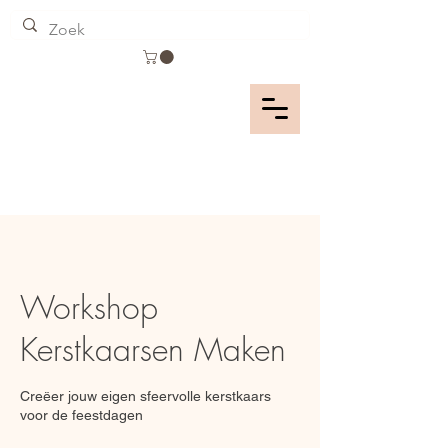
Workshop
Kerstkaarsen Maken
Creëer jouw eigen sfeervolle kerstkaars
voor de feestdagen