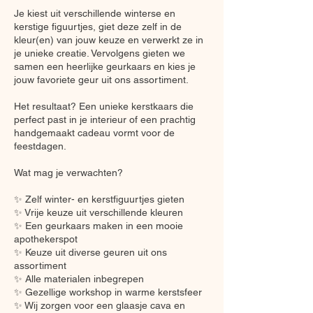
Je kiest uit verschillende winterse en
kerstige figuurtjes, giet deze zelf in de
kleur(en) van jouw keuze en verwerkt ze in
je unieke creatie. Vervolgens gieten we
samen een heerlijke geurkaars en kies je
jouw favoriete geur uit ons assortiment.
Het resultaat? Een unieke kerstkaars die
perfect past in je interieur of een prachtig
handgemaakt cadeau vormt voor de
feestdagen.
Wat mag je verwachten?
✨ Zelf winter- en kerstfiguurtjes gieten
✨ Vrije keuze uit verschillende kleuren
✨ Een geurkaars maken in een mooie
apothekerspot
✨ Keuze uit diverse geuren uit ons
assortiment
✨ Alle materialen inbegrepen
✨ Gezellige workshop in warme kerstsfeer
✨ Wij zorgen voor een glaasje cava en