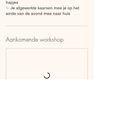
hapjes
✨ Je afgewerkte kaarsen mee je op het
einde van de avond mee naar huis
Aankomende workshop
Nu boeken